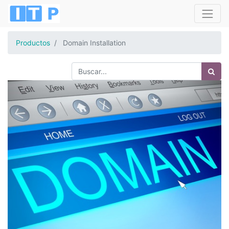
Productos
Domain Installation