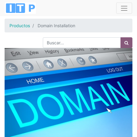
Productos
Domain Installation